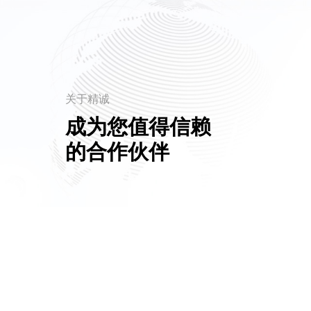
关于精诚
成为您值得信赖
的合作伙伴