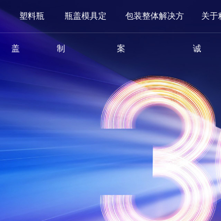
塑料瓶
瓶盖模具定
包装整体解决方
关于
盖
制
案
诚