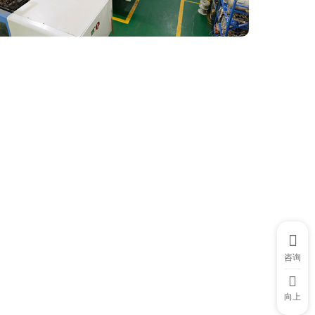
咨询
向上