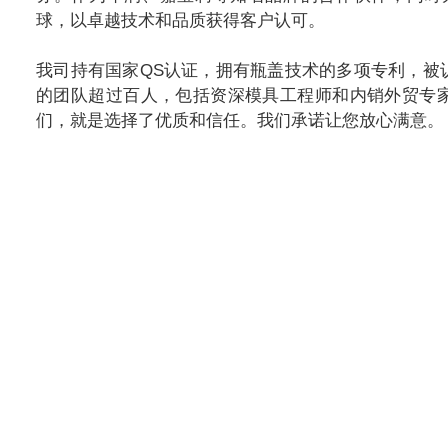
球，以卓越技术和品质获得客户认可。
我司持有国家QS认证，拥有瓶盖技术的多项专利，被
的团队超过百人，包括资深模具工程师和内销外贸专
们，就是选择了优质和信任。我们承诺让您放心满意。