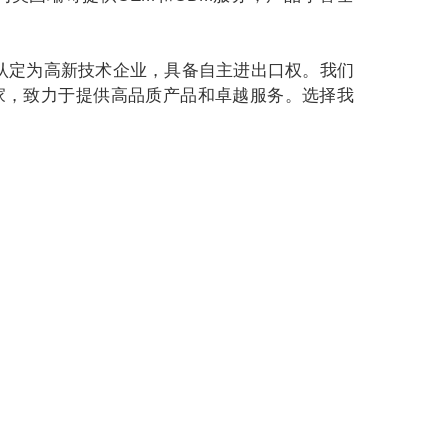
认定为高新技术企业，具备自主进出口权。我们
家，致力于提供高品质产品和卓越服务。选择我