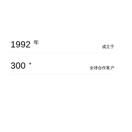
1992
年
成立于
300
+
全球合作客户