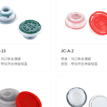
-13
JC-A-2
：马口铁金属罐
用途：马口铁金属罐
：带拉环拉伸旋钮盖
类型：带拉环拉伸旋钮盖