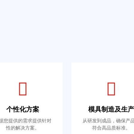
个性化方案
模具制造及生
据您提供的需求提供针对
从研发到成品，确保产
性的解决方案。
符合高品质标准。