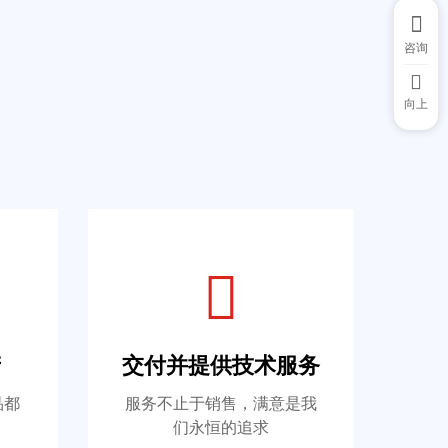
咨询
向上
产
交付并提供技术服务
品都
服务不止于销售，满意是我
们永恒的追求