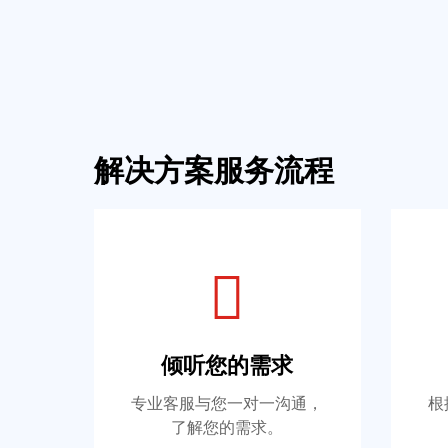
解决方案服务流程
倾听您的需求
专业客服与您一对一沟通，
根
了解您的需求。