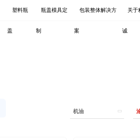
塑料瓶
瓶盖模具定
包装整体解决方
关于
盖
制
案
诚
机油